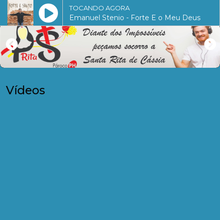
TOCANDO AGORA
Emanuel Stenio - Forte E o Meu Deus
Vídeos